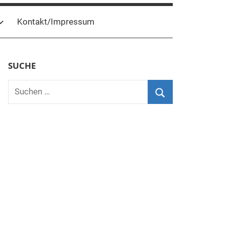
Kontakt/Impressum
SUCHE
Suchen
nach:
Suchen