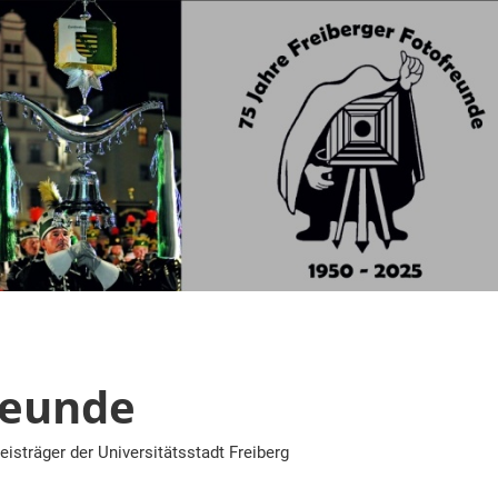
reunde
eisträger der Universitätsstadt Freiberg